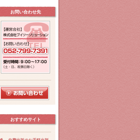
お問い合わせ先
おすすめサイト