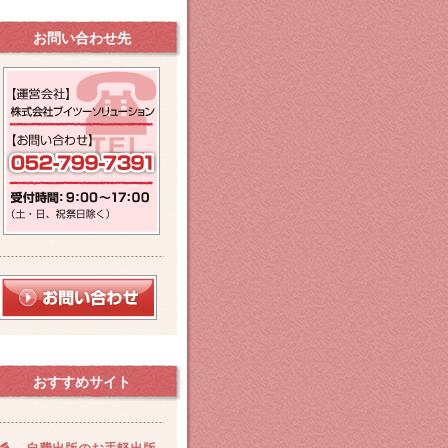
お問い合わせ先
おすすめサイト