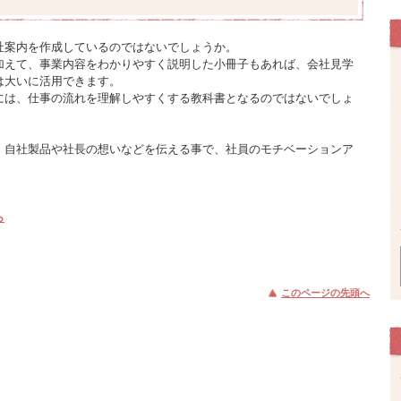
社案内を作成しているのではないでしょうか。
加えて、事業内容をわかりやすく説明した小冊子もあれば、会社見学
は大いに活用できます。
には、仕事の流れを理解しやすくする教科書となるのではないでしょ
、自社製品や社長の想いなどを伝える事で、社員のモチベーションア
ら
このページの先頭へ